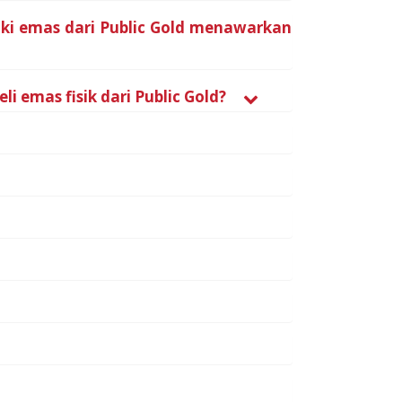
iki emas dari Public Gold menawarkan
emas fisik dari Public Gold?