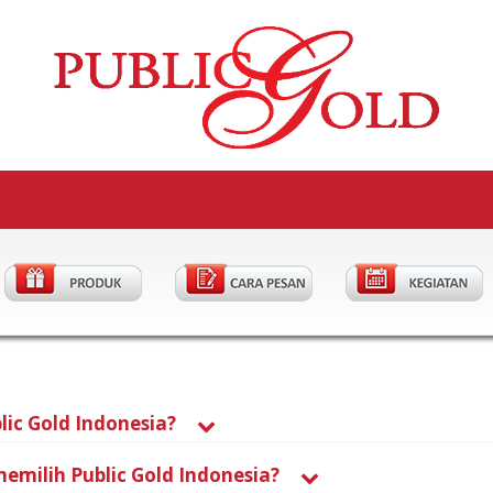
lic Gold Indonesia?
milih Public Gold Indonesia?